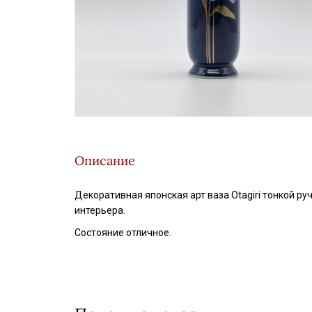
Описание
Декоративная японская арт ваза Otagiri тонкой р
интерьера.
Состояние отличное.