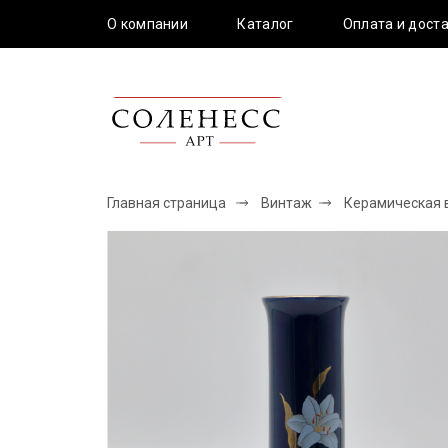
О компании
Каталог
Оплата и дост
Главная страница
Винтаж
Керамическая ва