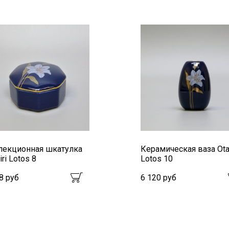
лекционная шкатулка
Керамическая ваза Otag
iri Lotos 8
Lotos 10
8 руб
6 120 руб