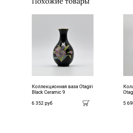
Похожие товары
Коллекционная ваза Otagiri
Кол
Black Ceramic 9
Otag
6 352 руб
5 69