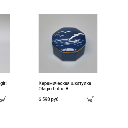
iri
Керамическая шкатулка
Otagiri Lotos 8
6 598 руб